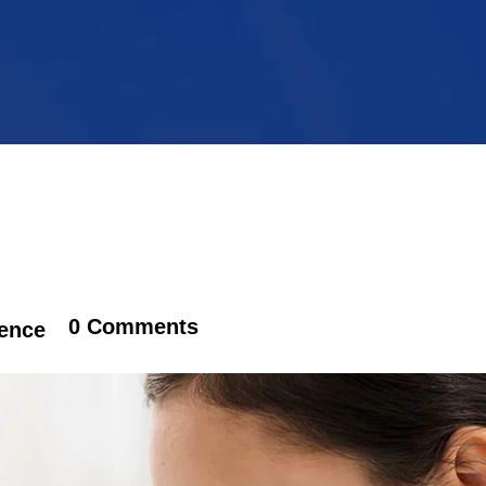
0 Comments
ence