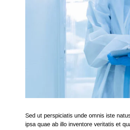
Sed ut perspiciatis unde omnis iste nat
ipsa quae ab illo inventore veritatis et 