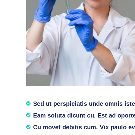
Sed ut perspiciatis unde omnis iste
Eam soluta dicunt cu. Est ad oporte
Cu movet debitis cum. Vix paulo ev